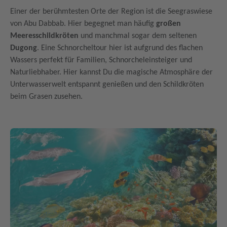
Einer der berühmtesten Orte der Region ist die Seegraswiese
von Abu Dabbab. Hier begegnet man häufig
großen
Meeresschildkröten
und manchmal sogar dem seltenen
Dugong
. Eine Schnorcheltour hier ist aufgrund des flachen
Wassers perfekt für Familien, Schnorcheleinsteiger und
Naturliebhaber. Hier kannst Du die magische Atmosphäre der
Unterwasserwelt entspannt genießen und den Schildkröten
beim Grasen zusehen.