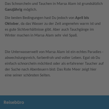
Das Schnorcheln und Tauchen in Marsa Alam ist grundsätzlich
Ganzjährig
möglich.
Die besten Bedingungen hast Du jedoch von
April bis
Oktober
, da das Wasser zu der Zeit angenehm warm ist und
es gute Sichtverhältnisse gibt. Aber auch Tauchgänge im
Winter machen in Marsa Alam sehr viel Spaß.
Die Unterwasserwelt von Marsa Alam ist ein echtes Paradies -
abwechslungsreich, farbenfroh und voller Leben. Egal ob Du
einfach schnorcheln möchtest oder als erfahrener Taucher auf
der Suche nach Abenteuern bist: Das Rote Meer zeigt hier
eine seiner schönsten Seiten.
Reisebüro