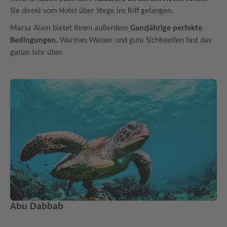
Sie direkt vom Hotel über Stege ins Riff gelangen.
Marsa Alam bietet Ihnen außerdem
Ganzjährige perfekte
Bedingungen.
Warmes Wasser und gute Sichtweiten fast das
ganze Jahr über.
Abu Dabbab