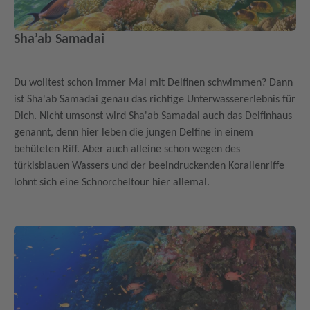
Sha’ab Samadai
Du wolltest schon immer Mal mit Delfinen schwimmen? Dann
ist Sha'ab Samadai genau das richtige Unterwassererlebnis für
Dich. Nicht umsonst wird Sha'ab Samadai auch das Delfinhaus
genannt, denn hier leben die jungen Delfine in einem
behüteten Riff. Aber auch alleine schon wegen des
türkisblauen Wassers und der beeindruckenden Korallenriffe
lohnt sich eine Schnorcheltour hier allemal.