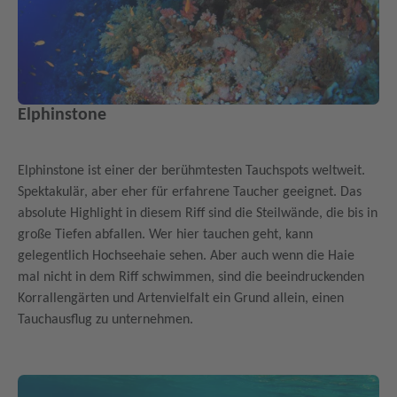
Elphinstone
Elphinstone ist einer der berühmtesten Tauchspots weltweit.
Spektakulär, aber eher für erfahrene Taucher geeignet. Das
absolute Highlight in diesem Riff sind die Steilwände, die bis in
große Tiefen abfallen. Wer hier tauchen geht, kann
gelegentlich Hochseehaie sehen. Aber auch wenn die Haie
mal nicht in dem Riff schwimmen, sind die beeindruckenden
Korrallengärten und Artenvielfalt ein Grund allein, einen
Tauchausflug zu unternehmen.