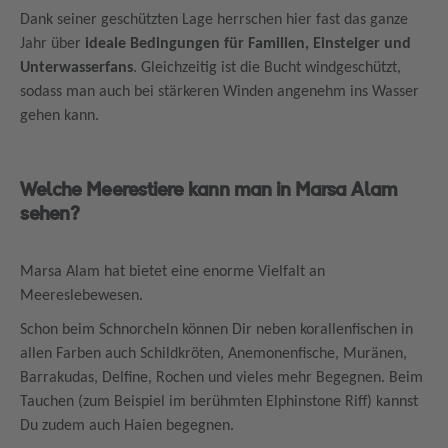
Dank seiner geschützten Lage herrschen hier fast das ganze
Jahr über
ideale Bedingungen für Familien, Einsteiger und
Unterwasserfans
. Gleichzeitig ist die Bucht windgeschützt,
sodass man auch bei stärkeren Winden angenehm ins Wasser
gehen kann.
Welche Meerestiere kann man in Marsa Alam
sehen?
Marsa Alam hat bietet eine enorme Vielfalt an
Meereslebewesen.
Schon beim Schnorcheln können Dir neben korallenfischen in
allen Farben auch Schildkröten, Anemonenfische, Muränen,
Barrakudas, Delfine, Rochen und vieles mehr Begegnen. Beim
Tauchen (zum Beispiel im berühmten Elphinstone Riff) kannst
Du zudem auch Haien begegnen.