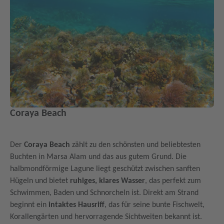
Coraya Beach
Der
Coraya Beach
zählt zu den schönsten und beliebtesten
Buchten in Marsa Alam und das aus gutem Grund. Die
halbmondförmige Lagune liegt geschützt zwischen sanften
Hügeln und bietet
ruhiges, klares Wasser
, das perfekt zum
Schwimmen, Baden und Schnorcheln ist. Direkt am Strand
beginnt ein
intaktes Hausriff
, das für seine bunte Fischwelt,
Korallengärten und hervorragende Sichtweiten bekannt ist.