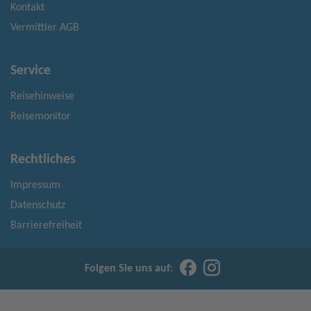
Kontakt
Vermittler AGB
Service
Reisehinweise
Reisemonitor
Rechtliches
Impressum
Datenschutz
Barrierefreiheit
Folgen Sie uns auf: