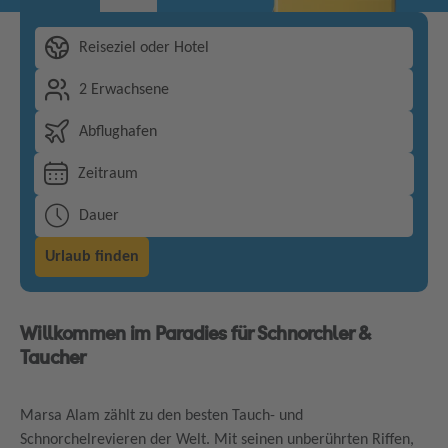
Reiseziel oder Hotel
2 Erwachsene
Abflughafen
Zeitraum
Dauer
Urlaub finden
Willkommen im Paradies für Schnorchler &
Taucher
Marsa Alam zählt zu den besten Tauch- und
Schnorchelrevieren der Welt. Mit seinen unberührten Riffen,