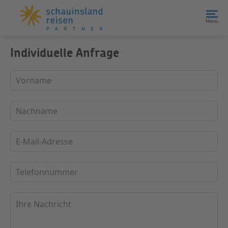
Menü
Individuelle Anfrage