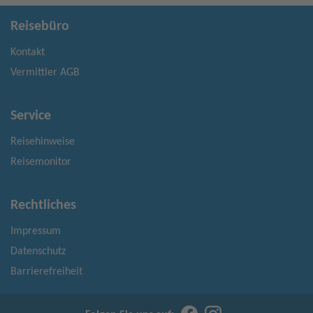
Reisebüro
Kontakt
Vermittler AGB
Service
Reisehinweise
Reisemonitor
Rechtliches
Impressum
Datenschutz
Barrierefreiheit