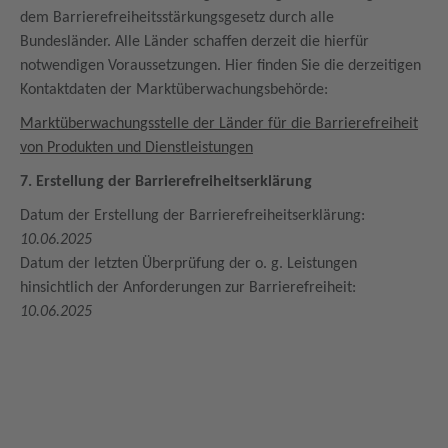
dem Barrierefreiheitsstärkungsgesetz durch alle
Bundesländer. Alle Länder schaffen derzeit die hierfür
notwendigen Voraussetzungen. Hier finden Sie die derzeitigen
Kontaktdaten der Marktüberwachungsbehörde:
Marktüberwachungsstelle der Länder für die Barrierefreiheit
von Produkten und Dienstleistungen
7. Erstellung der Barrierefreiheitserklärung
Datum der Erstellung der Barrierefreiheitserklärung:
10.06.2025
Datum der letzten Überprüfung der o. g. Leistungen
hinsichtlich der Anforderungen zur Barrierefreiheit:
10.06.2025