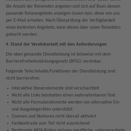
die Anzahl der Reisenden angeben und sich auf Basis dessen
passende Reiseangebote anzeigen lassen bzw. diese von uns
per E-Mail erhalten. Nach Überprüfung der Verfügbarkeit
eines konkreten Angebots, kann dieses über unser Reisebüro
gebucht werden.
4. Stand der Vereinbarkeit mit den Anforderungen
Die oben genannte Dienstleistung ist teilweise mit dem
Barrierefreiheitsstärkungsgesetz (BFSG) vereinbar.
Folgende Teile/Inhalte/Funktionen der Dienstleistung sind
nicht barrierefrei:
Interaktive Steuerelemente sind verschachtelt
Nicht alle Links beinhalten einen wahrnehmbaren Text
Nicht alle Formularelemente werden von alternative Ein-
und Ausgabegeräten unterstützt
Zoomen und Skalieren nicht überall aktiviert
Farbkontraste zum Teil nicht ausreichend
Bestimmte ARIA-Rollen müssen spezifische, untergeordnete