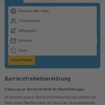
Reiseziel oder Hotel
2 Erwachsene
Abflughafen
Zeitraum
Dauer
Urlaub finden
Barrierefreiheitserklärung
Erklärung zur Barrierefreiheit für Dienstleistungen
Im Rahmen unserer Barrierefreiheitserklärung möchten wir
Ihnen einen Überblick über den Stand der Vereinbarkeit der