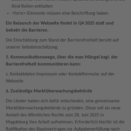
Kind-Rollen enthalten
<form>-Elemente müssen eine Beschriftung haben
Ein Relaunch der Webseite findet in Q4 2025 statt und
behebt die Barrieren.
Die Einschätzung zum Stand der Barrierefreiheit beruht auf
unserer Selbsteinschätzung.
5. Kommunikationswege, über die man Mängel bzgl. der
Barrierefreiheit kommunizieren kann
:
s. Kontaktdaten Impressum oder Kontaktformular auf der
Webseite
6. Zuständige Marktüberwachungsbehörde
Die Länder haben sich dafür entschieden, eine gemeinsame
Marktüberwachungsbehörde zu gründen. Diese soll als neue
Anstalt des öffentlichen Rechts zum 28. Juni 2025 in
Magdeburg ihre Arbeit aufnehmen. Erforderlich hierfür ist die
Ratifikation des Staatsvertrages zur Aufgabenerfüllung nach