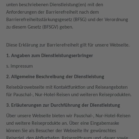
unten beschriebenen Dienstleistung(en) mit den
Anforderungen der Barrierefreiheit nach dem
Barrierefreiheitsstärkungsgesetz (BFSG) und der Verordnung
zu diesem Gesetz (BFSGV) geben.
Diese Erklärung zur Barrierefreiheit gilt für unsere Webseite.
1. Angaben zum Dienstleistungserbringer
s. Impressum
2. Allgemeine Beschreibung der Dienstleistung
Reisebürowebseite mit Kontaktfunktion und Reiseangeboten
für Pauschal-, Nur-Hotel-Reisen und weiteren Reiseprodukten.
3. Erläuterungen zur Durchführung der Dienstleistung
Über unsere Webseite bieten wir Pauschal-, Nur-Hotel-Reisen
und weitere Reiseprodukte an. Über eine Eingabemaske
können Sie als Besucher der Webseite Ihr gewünschtes
Reiseziel, den Abflughafen, Reisezeittraum und -dauer sowie