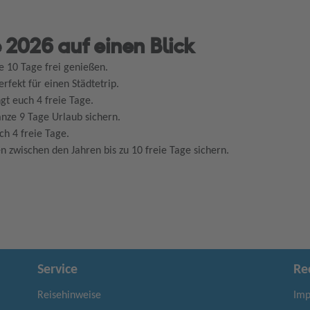
 2026 auf einen Blick
 10 Tage frei genießen.
fekt für einen Städtetrip.
gt euch 4 freie Tage.
nze 9 Tage Urlaub sichern.
ch 4 freie Tage.
 zwischen den Jahren bis zu 10 freie Tage sichern.
Service
Re
Reisehinweise
Imp